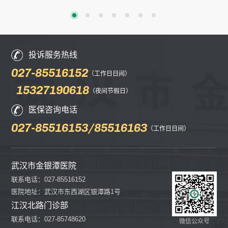
投诉服务热线
027-85516152
（工作日日间）
15327190618
（夜间节假日）
医保咨询电话
027-85516153/85516163
（工作日日间）
武汉市金银潭医院
联系电话：027-85516152
医院地址：武汉市东西湖区银潭路1号
江汉北路门诊部
联系电话：027-85748620
微信公众号