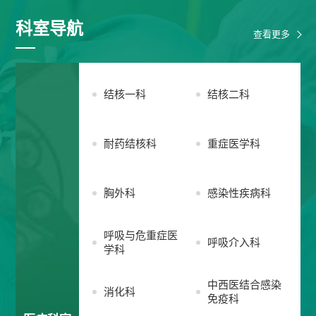
科室导航
查看更多
结核一科
结核二科
耐药结核科
重症医学科
胸外科
感染性疾病科
呼吸与危重症医
呼吸介入科
学科
中西医结合感染
消化科
免疫科