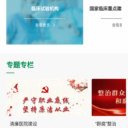
临床试验机构
国家临床重点建设
查看更多
查看更多
专题专栏
清廉医院建设
“群腐”整治